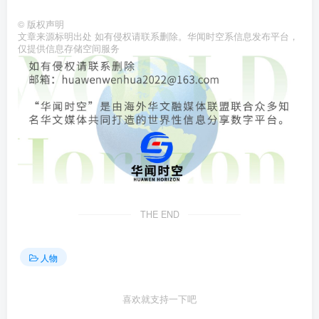
©
版权声明
文章来源标明出处 如有侵权请联系删除。华闻时空系信息发布平台，
仅提供信息存储空间服务
THE END
人物
喜欢就支持一下吧