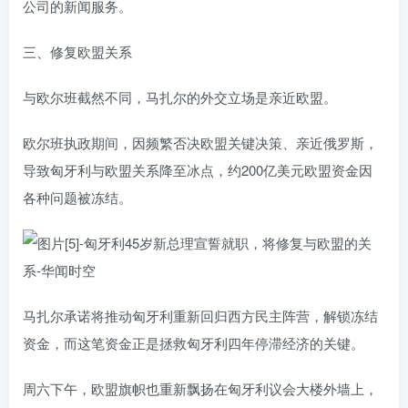
公司的新闻服务。
三、修复欧盟关系
与欧尔班截然不同，马扎尔的外交立场是亲近欧盟。
欧尔班执政期间，因频繁否决欧盟关键决策、亲近俄罗斯，
导致匈牙利与欧盟关系降至冰点，约200亿美元欧盟资金因
各种问题被冻结。
马扎尔承诺将推动匈牙利重新回归西方民主阵营，解锁冻结
资金，而这笔资金正是拯救匈牙利四年停滞经济的关键。
周六下午，欧盟旗帜也重新飘扬在匈牙利议会大楼外墙上，