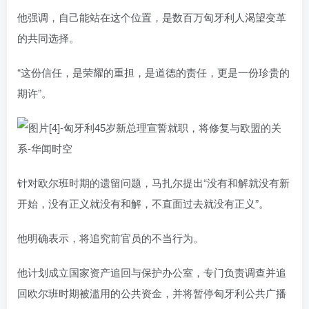
他强调，自己能站在这个位置，是数百万匈牙利人渴望变革
的共同选择。
“这份信任，是荣耀的重担，是道德的责任，更是一份珍贵的
期许”。
针对欧尔班时期的遗留问题，马扎尔提出“没有和解就没有新
开始，没有正义就没有和解，不直面过去就没有正义”。
他明确表示，将追究前官员的不当行为。
他计划成立国家资产追回与保护办公室，专门负责调查并追
回欧尔班时期被滥用的公共资金，并将暂停匈牙利公共广播