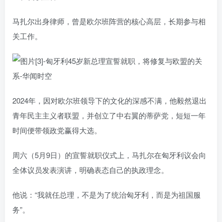
马扎尔出身律师，曾是欧尔班阵营的核心高层，长期参与相
关工作。
2024年，因对欧尔班领导下的文化的深感不满，他毅然退出
青年民主主义者联盟，并创立了中右翼的蒂萨党，短短一年
时间便带领政党赢得大选。
周六（5月9日）的宣誓就职仪式上，马扎尔在匈牙利议会向
全体议员发表演讲，明确表态自己的执政理念。
他说：“我就任总理，不是为了统治匈牙利，而是为祖国服
务”。