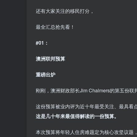
还有大家关注的移民打分，
最全汇总抢先看！
#01：
澳洲联邦预算
重磅出炉
刚刚，澳洲财政部长Jim Chalmers的第五
这份预算被业内评为近十年最受关注、最具看
这是几十年来最值得解读的一份预算。
本次预算将年轻人住房难题定为核心攻坚议题