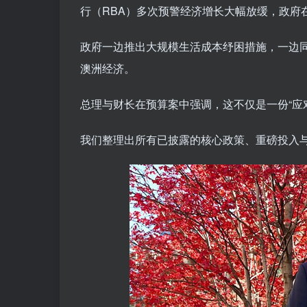
行（RBA）多次预警经济增长大幅放缓，政府
政府一边推出大规模生活成本纾困措施，一边
澳洲经济。
总理与财长在预算案中强调，这不仅是一份“应对
我们整理出所有已披露的核心政策、重磅投入