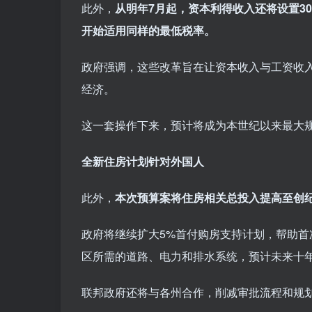
此外，
从明年7月起，资本利得收入还将设置30%的最
开始适用同样的最低税率。
政府强调，这些改革旨在让资本收入与工资收
经济。
这一套操作下来，预计将成为本世纪以来最大
全新住房计划针对外国人
此外，
本次预算案将住房相关总投入提高至创纪
政府将继续扩大5%首付购房支持计划，帮助首
区所需的道路、电力和排水系统，预计未来十年
联邦政府还将与各州合作，削减审批流程和规