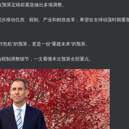
在预算定稿前紧急做出多项调整。
同步推动住房、税制、产业和财政改革，希望在全球动荡时期重
危机”的预算，更是一份“重建未来”的预算。
与税制调整细节，一文看懂本次预算全部重点。