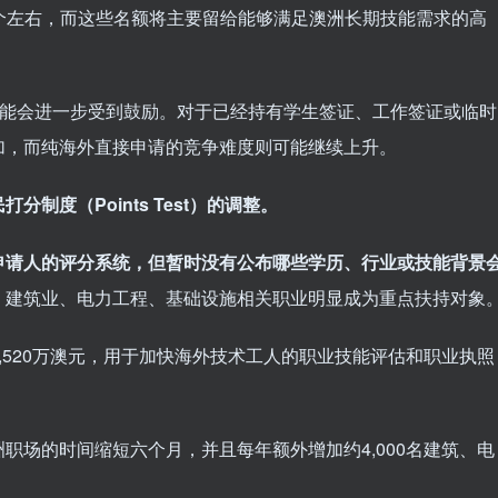
10个左右，而这些名额将主要留给能够满足澳洲长期技能需求的高
可能会进一步受到鼓励。对于已经持有学生签证、工作签证或临时
加，而纯海外直接申请的竞争难度则可能继续上升。
制度（Points Test）的调整。
申请人的评分系统，但暂时没有公布哪些学历、行业或技能背景
，建筑业、电力工程、基础设施相关职业明显成为重点扶持对象
,520万澳元，用于加快海外技术工人的职业技能评估和职业执照
职场的时间缩短六个月，并且每年额外增加约4,000名建筑、电