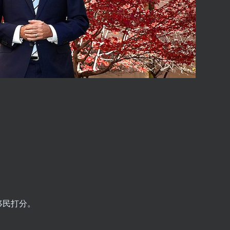
移民打分。