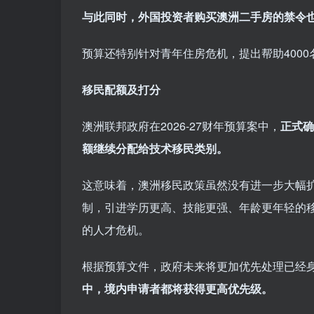
与此同时，外国投资者购买澳洲二手房的禁令
预算还特别针对青年住房危机，提出帮助400
移民配额及打分
澳洲联邦政府在2026-27财年预算案中，
正式确
额继续分配给技术移民类别。
这意味着，澳洲移民政策虽然没有进一步大幅扩
制，引进学历更高、技能更强、年龄更年轻的
的人才危机。
根据预算文件，政府未来将更加优先处理已经
中，境内申请者都将获得更高优先级。