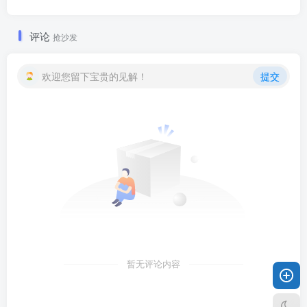
评论
抢沙发
欢迎您留下宝贵的见解！
提交
暂无评论内容