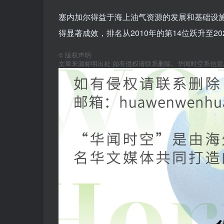
塞内加尔得益于海上油气资源的发展和基础设
得显著成效，排名从2010年的第14位跃升至20
©
版权声明
文章来源标明出处 如有侵权请联系删除。华闻时空系信