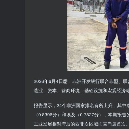
2026年6月4日悉，非洲开发银行联合非盟
造业、资本、营商环境、基础设施和宏观经济等1
报告显示，24个非洲国家排名有所上升，其中摩
（0.8396分）和埃及（0.7827分），本
工业发展相对滞后的西非次区域而言尚属首次