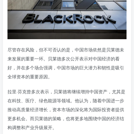
尽管存在风险，但不可否认的是，中国市场依然是贝莱德未
来发展的重要一环。贝莱德多次公开表示对中国经济的看
好，并在多个场合强调，中国市场的巨大潜力和韧性是吸引
全球资本的重要原因。
拉里·芬克曾多次表示，贝莱德将继续增持中国资产，尤其是
在科技、医疗、绿色能源等领域。他认为，随着中国进一步
推动高质量经济增长，资本市场的深化将为国际投资者提供
更多机会。而贝莱德的策略，也将更多地围绕中国的经济结
构调整和产业升级展开。