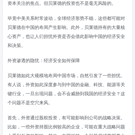
资本关注的焦点。但贝莱德的投资也不是毫无风险的。
毕竟中美关系时常波动，全球经济形势不稳，这些都可能对
贝莱德在中国的布局产生影响。此外，贝莱德持有的大量核
心资产，也让人们担忧外资是否会借此影响中国的经济安全
和决策。
外资渗透的隐忧：经济安全如何保障
贝莱德如此大规模地布局中国市场，自然引发了一些担忧。
有人说，外资如此深度参与到中国的金融、科技、能源等关
键行业，一旦出现问题，会不会威胁到我国的经济安全？这
个问题不是空穴来风。
首先，外资通过股权投资，有可能影响到公司的战略决策。
比如，一些外资持股比例较高的企业，可能在重大战略问题