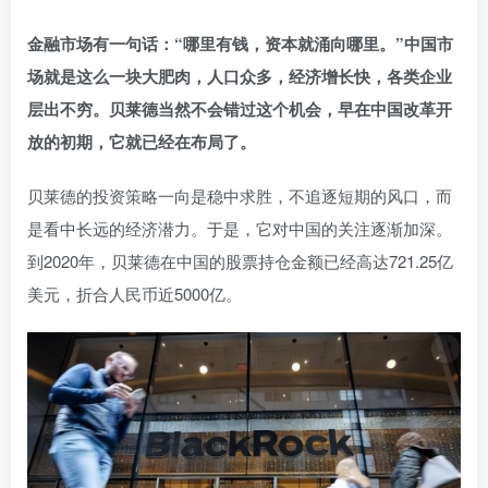
金融市场有一句话：“哪里有钱，资本就涌向哪里。”中国市
场就是这么一块大肥肉，人口众多，经济增长快，各类企业
层出不穷。贝莱德当然不会错过这个机会，早在中国改革开
放的初期，它就已经在布局了。
贝莱德的投资策略一向是稳中求胜，不追逐短期的风口，而
是看中长远的经济潜力。于是，它对中国的关注逐渐加深。
到2020年，贝莱德在中国的股票持仓金额已经高达721.25亿
美元，折合人民币近5000亿。