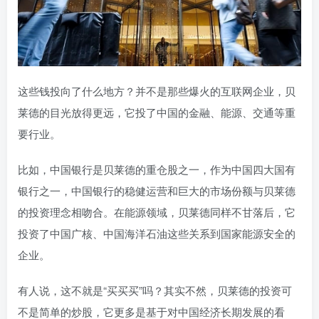
这些钱投向了什么地方？并不是那些爆火的互联网企业，贝
莱德的目光放得更远，它投了中国的金融、能源、交通等重
要行业。
比如，中国银行是贝莱德的重仓股之一，作为中国四大国有
银行之一，中国银行的稳健运营和巨大的市场份额与贝莱德
的投资理念相吻合。在能源领域，贝莱德同样不甘落后，它
投资了中国广核、中国海洋石油这些关系到国家能源安全的
企业。
有人说，这不就是“买买买”吗？其实不然，贝莱德的投资可
不是简单的炒股，它更多是基于对中国经济长期发展的看