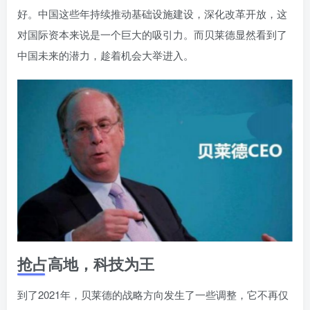
好。中国这些年持续推动基础设施建设，深化改革开放，这
对国际资本来说是一个巨大的吸引力。而贝莱德显然看到了
中国未来的潜力，趁着机会大举进入。
抢占高地，科技为王
到了2021年，贝莱德的战略方向发生了一些调整，它不再仅