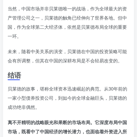
当然，中国市场并非贝莱德唯一的战场，作为全球最大的资
产管理公司之一，贝莱德的触角已经伸向了世界各地。但中
国，作为全球第二大经济体，依然是贝莱德布局全球的重要
一环。
未来，随着中美关系的演变，贝莱德在中国的投资策略可能
会有所调整，但其在中国的深耕布局是不会轻易改变的。
结语
贝莱德的故事，堪称全球资本迅速崛起的典范。从30年前的
一家小型债券投资公司，到如今的全球金融巨头，贝莱德的
成功绝非偶然。
离不开精明的战略眼光和果断的市场布局。它深度布局中国
市场，既看中了中国经济的增长潜力，也面临着外资进入所