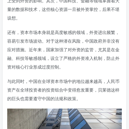
上受到外资的影响。其次，中国科技、金融等领域掌握着大
量的数据和技术，这些核心资源一旦被外资掌控，后果不堪
设想。
还有，资本市场本身就是高度敏感的领域，外资进出频繁，
容易引发市场波动。对于这种潜在风险，中国政府并非没有
应对措施。近年来，国家加强了对外资的监管，尤其是在金
融、科技等敏感领域，设立了严格的外资准入机制，防止外
资对核心行业形成过度控制。
与此同时，中国在全球资本市场中的地位越来越高，人民币
资产在全球投资者的投资组合中变得愈发重要，贝莱德这样
的巨头也需要遵守中国的法规和政策。