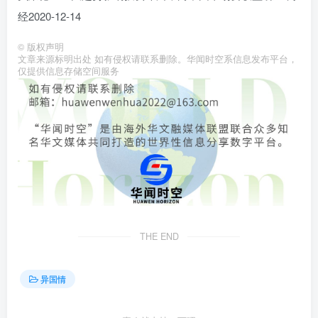
经2020-12-14
©
版权声明
文章来源标明出处 如有侵权请联系删除。华闻时空系信息发布平台，
仅提供信息存储空间服务
THE END
异国情