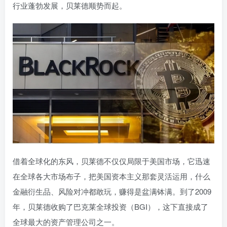
行业蓬勃发展，贝莱德顺势而起。
借着全球化的东风，贝莱德不仅仅局限于美国市场，它迅速
在全球各大市场布子，把美国资本主义那套灵活运用，什么
金融衍生品、风险对冲都敢玩，赚得是盆满钵满。到了2009
年，贝莱德收购了巴克莱全球投资（BGI），这下直接成了
全球最大的资产管理公司之一。