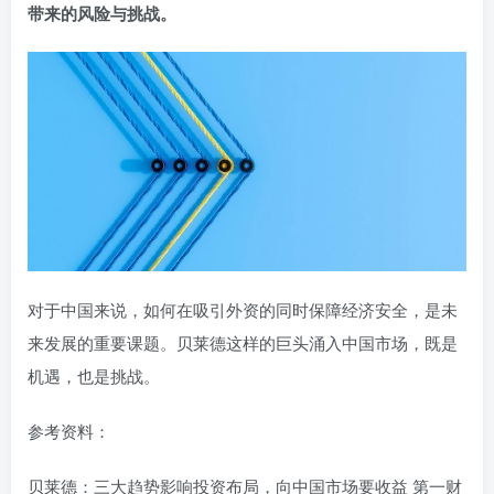
带来的风险与挑战。
对于中国来说，如何在吸引外资的同时保障经济安全，是未
来发展的重要课题。贝莱德这样的巨头涌入中国市场，既是
机遇，也是挑战。
参考资料：
贝莱德：三大趋势影响投资布局，向中国市场要收益 第一财