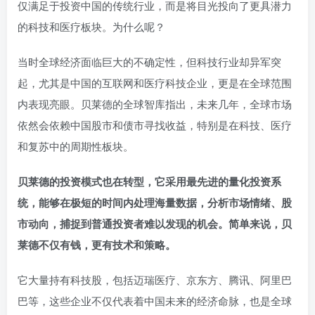
仅满足于投资中国的传统行业，而是将目光投向了更具潜力
的科技和医疗板块。为什么呢？
当时全球经济面临巨大的不确定性，但科技行业却异军突
起，尤其是中国的互联网和医疗科技企业，更是在全球范围
内表现亮眼。贝莱德的全球智库指出，未来几年，全球市场
依然会依赖中国股市和债市寻找收益，特别是在科技、医疗
和复苏中的周期性板块。
贝莱德的投资模式也在转型，它采用最先进的量化投资系
统，能够在极短的时间内处理海量数据，分析市场情绪、股
市动向，捕捉到普通投资者难以发现的机会。简单来说，贝
莱德不仅有钱，更有技术和策略。
它大量持有科技股，包括迈瑞医疗、京东方、腾讯、阿里巴
巴等，这些企业不仅代表着中国未来的经济命脉，也是全球