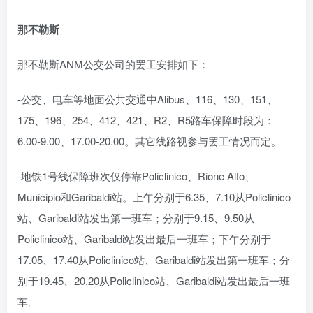
那不勒斯
那不勒斯ANM公交公司的罢工安排如下：
-公交、电车等地面公共交通中Alibus、116、130、151、
175、196、254、412、421、R2、R5路车保障时段为：
6.00-9.00、17.00-20.00。其它线路视参与罢工情况而定。
-地铁1号线保障班次仅停靠Policlinico、Rione Alto、
Municipio和Garibaldi站。上午分别于6.35、7.10从Policlinico
站、Garibaldi站发出第一班车；分别于9.15、9.50从
Policlinico站、Garibaldi站发出最后一班车；下午分别于
17.05、17.40从Policlinico站、Garibaldi站发出第一班车；分
别于19.45、20.20从Policlinico站、Garibaldi站发出最后一班
车。