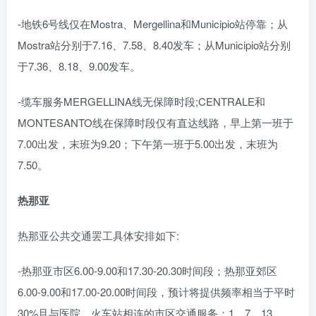
-地铁6号线仅在Mostra、Mergellina和Municipio站停靠；从
Mostra站分别于7.16、7.58、8.40发车；从Municipio站分别
于7.36、8.18、9.00发车。
-缆车服务MERGELLINA线无保障时段;CENTRALE和
MONTESANTO线在保障时段仅有直达线路，早上第一班于
7.00出发，末班为9.20；下午第一班于5.00出发，末班为
7.50。
热那亚
热那亚公共交通罢工具体安排如下:
-热那亚市区6.00-9.00和17.30-20.30时间段；热那亚郊区
6.00-9.00和17.00-20.00时间段，预计将提供频率相当于平时
30%且与医院、火车站相连的市区交通服务：1、7、13、