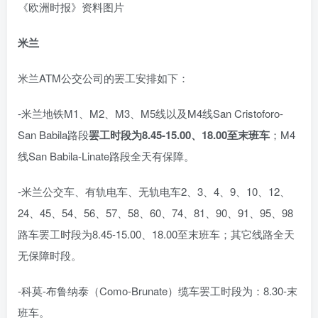
《欧洲时报》资料图片
米兰
米兰ATM公交公司的罢工安排如下：
-米兰地铁M1、M2、M3、M5线以及M4线San Cristoforo-
San Babila路段
罢工时段为8.45-15.00、18.00至末班车
；M4
线San Babila-Linate路段全天有保障。
-米兰公交车、有轨电车、无轨电车2、3、4、9、10、12、
24、45、54、56、57、58、60、74、81、90、91、95、98
路车罢工时段为8.45-15.00、18.00至末班车；其它线路全天
无保障时段。
-科莫-布鲁纳泰（Como-Brunate）缆车罢工时段为：8.30-末
班车。