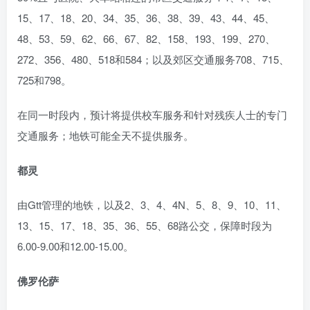
15、17、18、20、34、35、36、38、39、43、44、45、
48、53、59、62、66、67、82、158、193、199、270、
272、356、480、518和584；以及郊区交通服务708、715、
725和798。
在同一时段内，预计将提供校车服务和针对残疾人士的专门
交通服务；地铁可能全天不提供服务。
都灵
由Gtt管理的地铁，以及2、3、4、4N、5、8、9、10、11、
13、15、17、18、35、36、55、68路公交，保障时段为
6.00-9.00和12.00-15.00。
佛罗伦萨