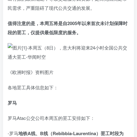
民需求，严重阻碍了现代公共交通的发展。
值得注意的是，本周五将是自2005年以来首次未计划保障时
段的罢工，仅提供最低限度的服务。
《欧洲时报》资料图片
各地罢工具体信息如下：
罗马
罗马Atac公交公司本周五的罢工安排如下：
-罗马
地铁A线、B线（Rebibbia-Laurentina）罢工时段为