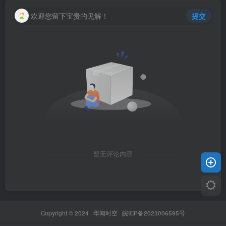
欢迎您留下宝贵的见解！
提交
暂无评论内容
Copyright © 2024 ·
华闻时空
·
皖ICP备2023006595号