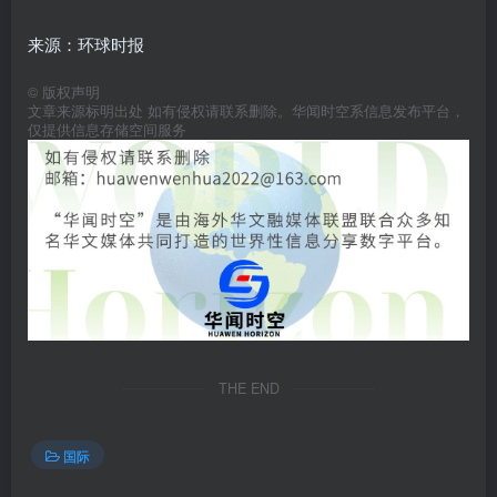
来源：环球时报
©
版权声明
文章来源标明出处 如有侵权请联系删除。华闻时空系信息发布平台，
仅提供信息存储空间服务
THE END
国际