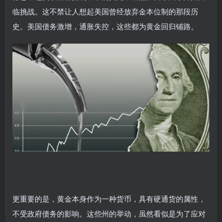
临挑战。这不禁让人想起美国曾经放弃金本位制的那段历
史。美国债务激增，通胀失控，这些都为黄金回归铺路。
更重要的是，黄金本身作为一种货币，具有硬通货的属性，
不受政府债务的影响。这些州的举动，虽然看似是为了应对