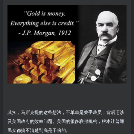
其实，马斯克提的这些想法，不单单是关乎裁员，背后还涉
及美国政府的效率问题。美国的很多联邦机构，根本让普通
民众都搞不清楚到底是干啥的。