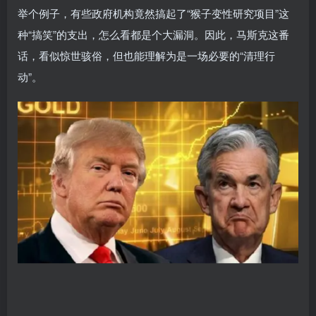
举个例子，有些政府机构竟然搞起了“猴子变性研究项目”这
种“搞笑”的支出，怎么看都是个大漏洞。因此，马斯克这番
话，看似惊世骇俗，但也能理解为是一场必要的“清理行
动”。