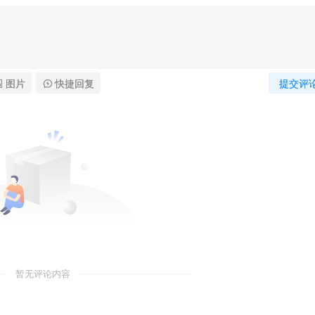
图片
快捷回复
提交评
暂无评论内容