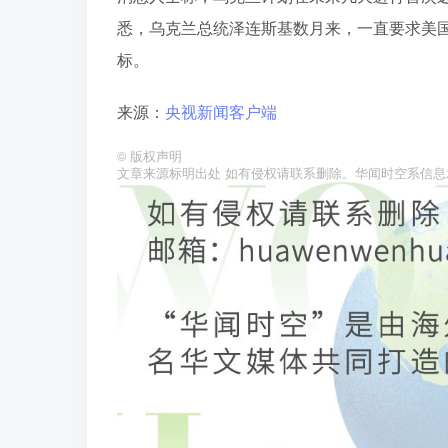
悉，乌克兰总统泽连斯基数月来，一直要求美
标。
来源：
央视新闻客户端
©
版权声明
文章来源标明出处 如有侵权请联系删除。华闻时空系信