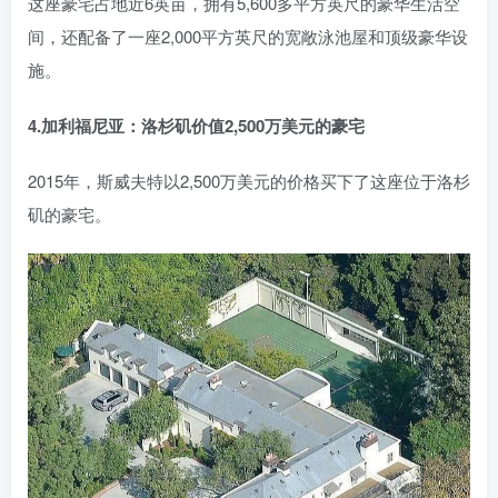
这座豪宅占地近6英亩，拥有5,600多平方英尺的豪华生活空
间，还配备了一座2,000平方英尺的宽敞泳池屋和顶级豪华设
施。
4.加利福尼亚：洛杉矶价值2,500万美元的豪宅
2015年，斯威夫特以2,500万美元的价格买下了这座位于洛杉
矶的豪宅。