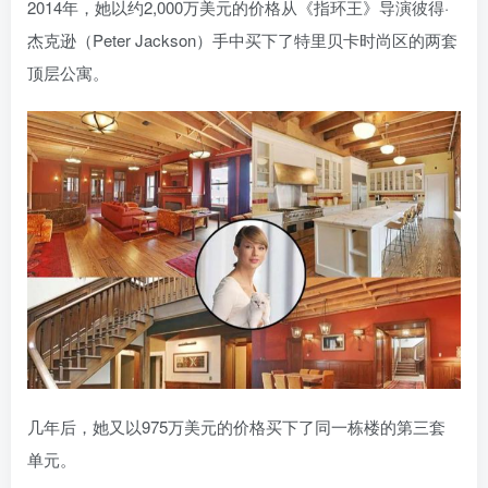
2014年，她以约2,000万美元的价格从《指环王》导演彼得·
杰克逊（Peter Jackson）手中买下了特里贝卡时尚区的两套
顶层公寓。
几年后，她又以975万美元的价格买下了同一栋楼的第三套
单元。