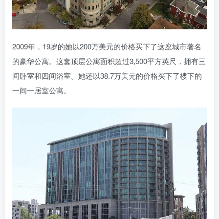
2009年，19岁的她以200万美元的价格买下了这座城市著名
的豪华公寓。这套顶层公寓面积超过3,500平方英尺，拥有三
间卧室和四间浴室。她还以38.7万美元的价格买下了楼下的
一间一居室公寓。