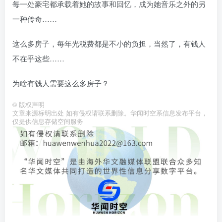
每一处豪宅都承载着她的故事和回忆，成为她音乐之外的另
一种传奇……
这么多房子，每年光税费都是不小的负担，当然了，有钱人
不在乎这些……
为啥有钱人需要这么多房子？
©
版权声明
文章来源标明出处 如有侵权请联系删除。华闻时空系信息发布平台，
仅提供信息存储空间服务