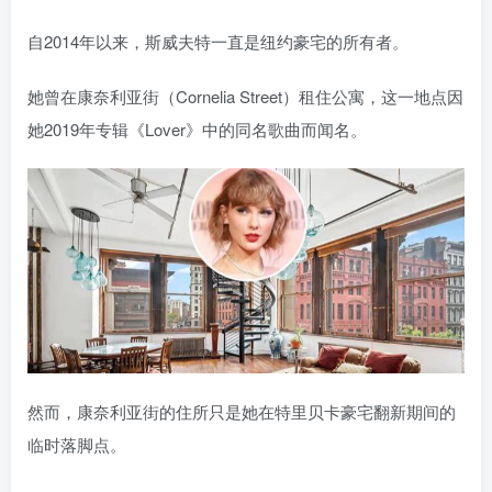
自2014年以来，斯威夫特一直是纽约豪宅的所有者。
她曾在康奈利亚街（Cornelia Street）租住公寓，这一地点因
她2019年专辑《Lover》中的同名歌曲而闻名。
然而，康奈利亚街的住所只是她在特里贝卡豪宅翻新期间的
临时落脚点。