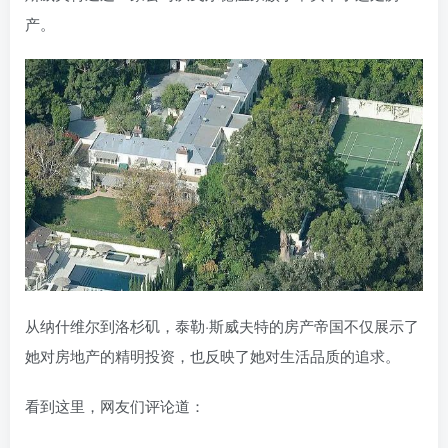
产。
从纳什维尔到洛杉矶，泰勒·斯威夫特的房产帝国不仅展示了
她对房地产的精明投资，也反映了她对生活品质的追求。
看到这里，网友们评论道：