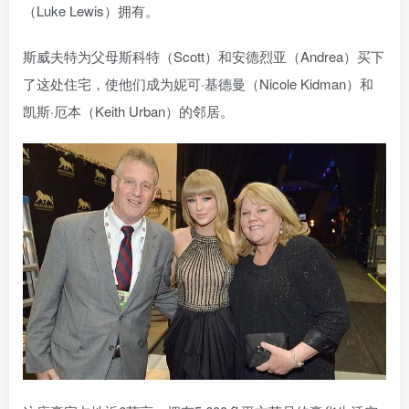
（Luke Lewis）拥有。
斯威夫特为父母斯科特（Scott）和安德烈亚（Andrea）买下
了这处住宅，使他们成为妮可·基德曼（Nicole Kidman）和
凯斯·厄本（Keith Urban）的邻居。