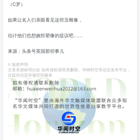
（C罗）
如果让名人们亲眼看见这些丑雕像，
估计他们也想婉拒塑像的提议吧……
来源：头条号英国那些事儿
©
版权声明
文章来源标明出处 如有侵权请联系删除。华闻时空系信息发布平台，
仅提供信息存储空间服务