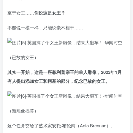
至于女王……
你说这是女王？
不能说一模一样，只能说毫不相干……
（已故的女王）
其实一开始，这是一座菲利普亲王的单人雕像，2023年1月
有人提出添加女王和柯基的部分，纪念已故的女王。
（新雕像揭幕）
这个任务交给了艺术家安托·布伦南（Anto Brennan）。