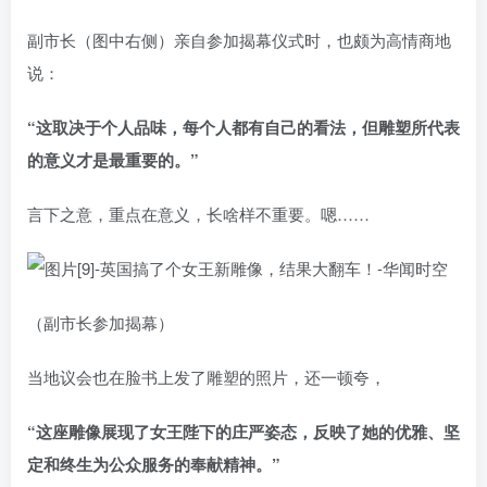
副市长（图中右侧）亲自参加揭幕仪式时，也颇为高情商地
说：
“这取决于个人品味，每个人都有自己的看法，但雕塑所代表
的意义才是最重要的。”
言下之意，重点在意义，长啥样不重要。嗯……
（副市长参加揭幕）
当地议会也在脸书上发了雕塑的照片，还一顿夸，
“这座雕像展现了女王陛下的庄严姿态，反映了她的优雅、坚
定和终生为公众服务的奉献精神。”