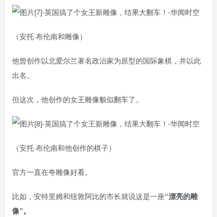
（安托·布伦南和雕像）
他曾创作以北爱尔兰著名政治家为原型的国际象棋，并以此
出名。
但这次，他创作的女王雕像貌似翻车了。
（安托·布伦南和他创作的棋子）
官方一直在夸雕像好看。
比如，安特里姆和纽敦阿比的市长就说这是一座
“漂亮的雕
像”。