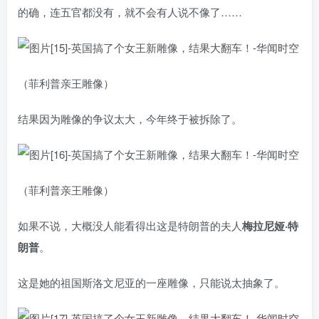
的确，连五官都没有，就不会有人说不像了……
（菲利普亲王雕像）
结果因为雕像的争议太大，今年终于被拆除了。
（菲利普亲王雕像）
如果不说，大概没人能看得出这是特朗普的夫人
梅拉尼娅·特
朗普
。
这是她的祖国斯洛文尼亚的一座雕像，只能说太抽象了。