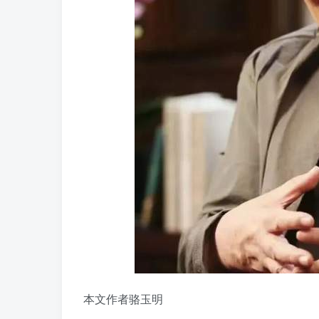
本文作者骆玉明