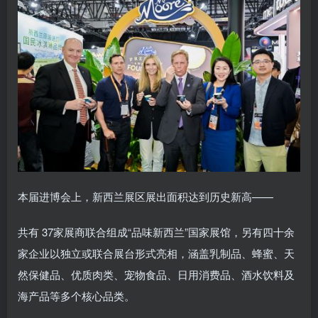
本届进博会上，新西兰展区展出面积达到历史新高——
共有 37家展商联合组成“品味新西兰”国家展馆，另有四十余
家企业以独立或联合展台形式亮相，涵盖乳制品、蜂蜜、天
然保健品、优质肉类、宠物食品、日用消费品、酒水饮料及
海产品等多个核心品类。