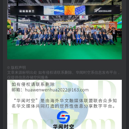
©
版权声明
文章来源标明出处 如有侵权请联系删除。华闻时空系信息发布平台，
仅提供信息存储空间服务