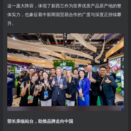
这一庞大阵容，体现了新西兰作为世界优质产品原产地的整
体实力，也象征着中新两国贸易合作的广度与深度正持续攀
升。
部长亲临站台，助推品牌走向中国