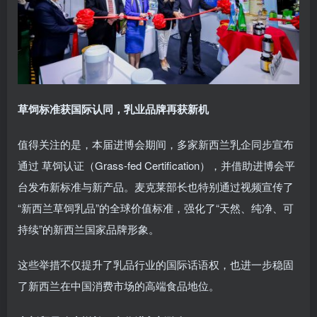
草饲标准获国际认同，乳业品牌再获新机
值得关注的是，本届进博会期间，多家新西兰乳企同步宣布
通过 草饲认证（Grass-fed Certification），并借助进博会平
台发布新标准与新产品。麦克莱部长也特别通过视频宣传了
“新西兰草饲乳品”的全球价值标准，强化了“天然、纯净、可
持续”的新西兰国家品牌形象。
这些举措不仅提升了乳品行业的国际话语权，也进一步稳固
了新西兰在中国消费市场的高端食品地位。