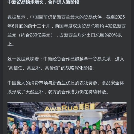
中新贸易稳步增长，合作进入新阶段
数据显示，中国目前仍是新西兰最大的贸易伙伴，截至2025
年6月底的前十二个月，两国年度双边贸易总额约 402亿新西
兰元（约合230亿美元），占新西兰对外出口总额的20%以
上。
这一数据意味着：中新经贸合作已超越单一贸易关系，进入
“高信任、高互补、高价值” 的战略深化阶段。
中国庞大的消费市场与新西兰优质的农牧资源、食品安全体
系形成了天然互补，双方的合作潜力仍在持续释放。