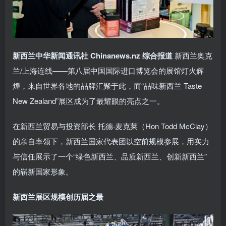
新西兰中华新闻通讯社 Chinanews.nz 综合报道
新西兰奥克
兰/上海连线——第八届中国国际进口博览会的展馆灯火辉
煌，来自世界各地的品牌汇聚于此，而“品味新西兰 Taste
New Zealand”展区成为了最耀眼的亮点之一。
在新西兰贸易与投资部长 托德·麦克莱（Hon Todd McClay）
的亲自率领下，新西兰国家代表团以空前规模参展，用实力
与信任展示了一个“绿色新西兰、品质新西兰、创新新西兰”
的崭新国家形象。
新西兰展区规模创历届之最