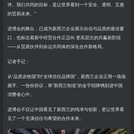
伴。我们共同的目标，是让世界看到一个安全、透明、互惠
的贸易未来。”
进博会的舞台，已成为新西兰企业展示自信与品质的最佳窗
口，也标志着新中经贸合作正迈向 更高层次的共赢新阶段
——从贸易伙伴到命运共同体的深化合作新格局。
记者手记：
从“品质农牧国”到“全球信任品牌国”，新西兰企业正用一场场
握手、一份份协议，将“新西兰制造”的金字招牌镌刻进中国
消费者心中。
进博会不仅让中国看见了新西兰的纯净与创新，更让世界看
见了一个充满信任与希望的合作未来。