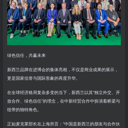
绿色信任，共赢未来
新西兰品牌在进博会的集体亮相，不仅是商业成果的展示，
更是国家信誉与国际形象的再度升华。
在全球经济格局复杂多变的当下，新西兰以其“独立外交、开
放合作、绿色信任”的理念，在中新经贸合作中扮演着桥梁与
纽带的独特角色。
正如麦克莱部长在上海所言：“中国是新西兰的朋友与合作伙