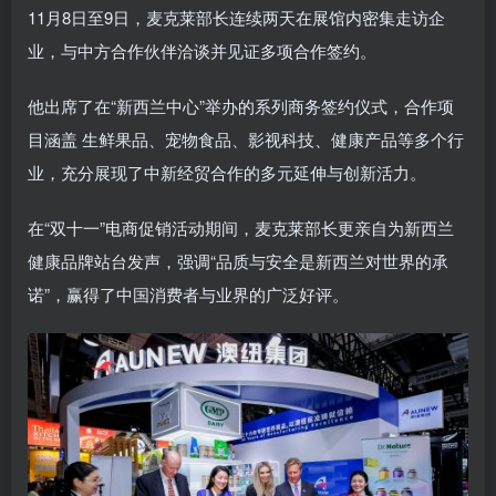
11月8日至9日，麦克莱部长连续两天在展馆内密集走访企
业，与中方合作伙伴洽谈并见证多项合作签约。
他出席了在“新西兰中心”举办的系列商务签约仪式，合作项
目涵盖 生鲜果品、宠物食品、影视科技、健康产品等多个行
业，充分展现了中新经贸合作的多元延伸与创新活力。
在“双十一”电商促销活动期间，麦克莱部长更亲自为新西兰
健康品牌站台发声，强调“品质与安全是新西兰对世界的承
诺”，赢得了中国消费者与业界的广泛好评。