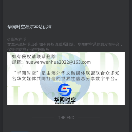
华闻时空墨尔本站供稿
©
版权声明
文章来源标明出处 如有侵权请联系删除。华闻时空系信息发布平台，
仅提供信息存储空间服务
THE END