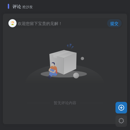
评论
抢沙发
欢迎您留下宝贵的见解！
提交
暂无评论内容