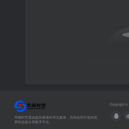
Copyright ©
华闻时空是由超百家海外华文媒体，共同合作打造的世
界性信息分享数字平台。