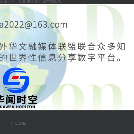
息发布平台，仅提供信息存储空间服务
THE END