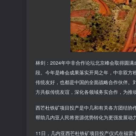
林剑：2024年中非合作论坛北京峰会取得圆
段。今年是峰会成果落实开局之年，中非双方
传统友好，也都是中国的全面战略合作伙伴。
方共叙传统友谊，深化各领域务实合作，为推
西芒杜铁矿项目投产是中几和有关各方团结协
帮助几内亚人民将资源优势转化为更强发展动
11日，几内亚西芒杜铁矿项目投产仪式在福雷