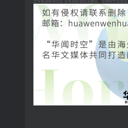
文章来源标明出处 如有侵权请联系删除。华闻时空系信