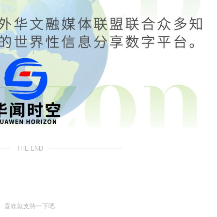
THE END
喜欢就支持一下吧