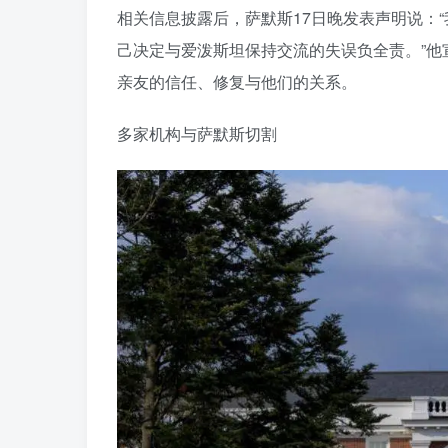
相关信息披露后，萨默斯17日晚发表声明说：
己决定与爱泼斯坦保持交流的失误负全责。”他
亲友的信任、修复与他们的关系。
多家机构与萨默斯切割