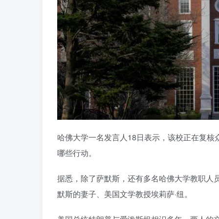
哈佛大学一名发言人18日表示，该校正在复核
哪些行动。
据悉，除了萨默斯，还有多名哈佛大学教职人员
默斯的妻子、美国文学教授埃莉萨·纽。