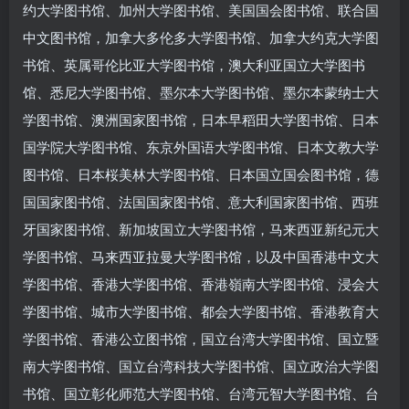
约大学图书馆、加州大学图书馆、美国国会图书馆、联合国
中文图书馆，加拿大多伦多大学图书馆、加拿大约克大学图
书馆、英属哥伦比亚大学图书馆，澳大利亚国立大学图书
馆、悉尼大学图书馆、墨尔本大学图书馆、墨尔本蒙纳士大
学图书馆、澳洲国家图书馆，日本早稻田大学图书馆、日本
国学院大学图书馆、东京外国语大学图书馆、日本文教大学
图书馆、日本桜美林大学图书馆、日本国立国会图书馆，德
国国家图书馆、法国国家图书馆、意大利国家图书馆、西班
牙国家图书馆、新加坡国立大学图书馆，马来西亚新纪元大
学图书馆、马来西亚拉曼大学图书馆，以及中国香港中文大
学图书馆、香港大学图书馆、香港嶺南大学图书馆、浸会大
学图书馆、城市大学图书馆、都会大学图书馆、香港教育大
学图书馆、香港公立图书馆，国立台湾大学图书馆、国立暨
南大学图书馆、国立台湾科技大学图书馆、国立政治大学图
书馆、国立彰化师范大学图书馆、台湾元智大学图书馆、台