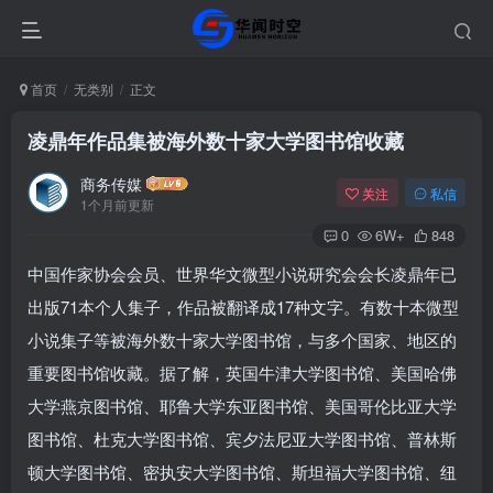
首页
无类别
正文
凌鼎年作品集被海外数十家大学图书馆收藏
商务传媒
关注
私信
1个月前更新
0
6W+
848
中国作家协会会员、世界华文微型小说研究会会长凌鼎年已
出版71本个人集子，作品被翻译成17种文字。有数十本微型
小说集子等被海外数十家大学图书馆，与多个国家、地区的
重要图书馆收藏。据了解，英国牛津大学图书馆、美国哈佛
大学燕京图书馆、耶鲁大学东亚图书馆、美国哥伦比亚大学
图书馆、杜克大学图书馆、宾夕法尼亚大学图书馆、普林斯
顿大学图书馆、密执安大学图书馆、斯坦福大学图书馆、纽