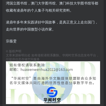
湾国立图书馆，澳门大学图书馆、澳门科技大学图书馆等都
收藏有凌鼎年的个人集子与相关研究资料。
凌鼎年多年来实践讲好中国故事，是真正意义上走出国门，
走向世界的中国微型小说作家。
宗薇雯
©
版权声明
文章来源标明出处 如有侵权请联系删除。华闻时空系信息发布平台，
仅提供信息存储空间服务