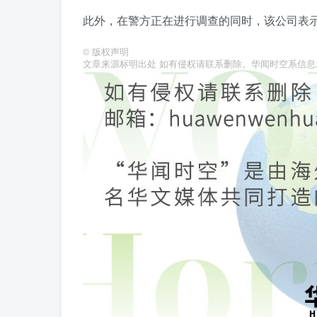
此外，在警方正在进行调查的同时，该公司表
©
版权声明
文章来源标明出处 如有侵权请联系删除。华闻时空系信