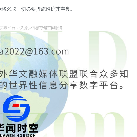
示将采取一切必要措施维护其声誉。
息发布平台，仅提供信息存储空间服务