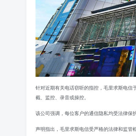
针对近期有关电话窃听的指控，毛里求斯电信于2
截、监控、录音或操控。
该公司强调，每位客户的通信隐私均受法律保
声明指出，毛里求斯电信受严格的法律和监管