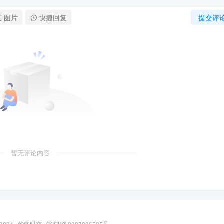
图片
快捷回复
提交评
暂无评论内容