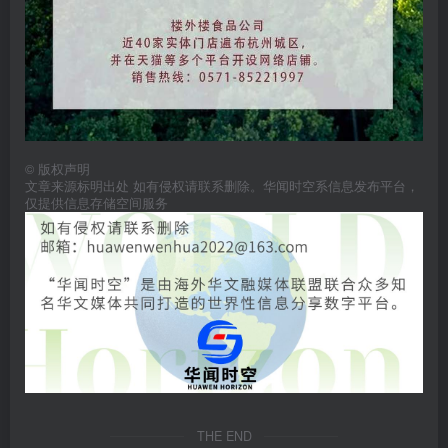
©
版权声明
文章来源标明出处 如有侵权请联系删除。华闻时空系信息发布平台，
仅提供信息存储空间服务
THE END