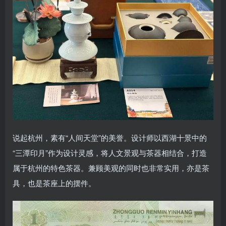
说起杭州，素有“人间天堂”的美誉。设计师以西湖十景中的
“三潭印月”作为设计灵感，将人文景观与茶器相结合，打造
属于杭州的特色茶器。兼顾美观的同时也非常实用，亦是茶
具，也是茶座上的摆件。