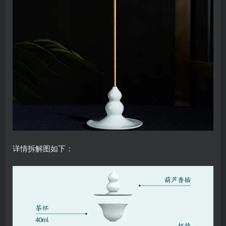
详情拆解图如下：