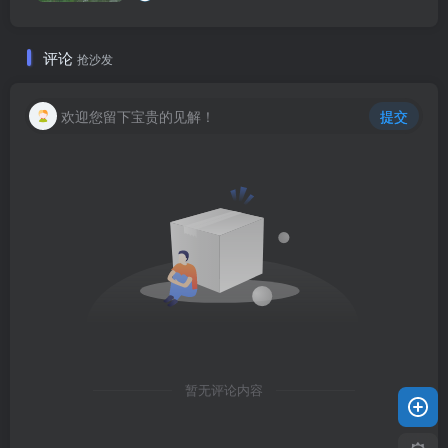
评论
抢沙发
欢迎您留下宝贵的见解！
提交
暂无评论内容