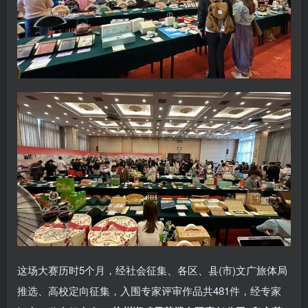
这场大赛历时5个月，经社会征集、各区、县(市)文广旅体局
推选、高校定向征集，入围专家评审作品共481件，经专家