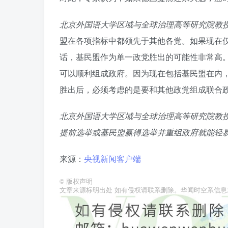
北京外国语大学区域与全球治理高等研究院教授
盟在各项指标中都领先于其他各党。如果现在
话，基民盟作为单一政党胜出的可能性非常高
可以顺利组成政府。因为现在包括基民盟在内
胜出后，必须考虑的是要和其他政党组成联合
北京外国语大学区域与全球治理高等研究院教授
提前选举或基民盟赢得选举并重组政府就能轻
来源：
央视新闻客户端
©
版权声明
文章来源标明出处 如有侵权请联系删除。华闻时空系信