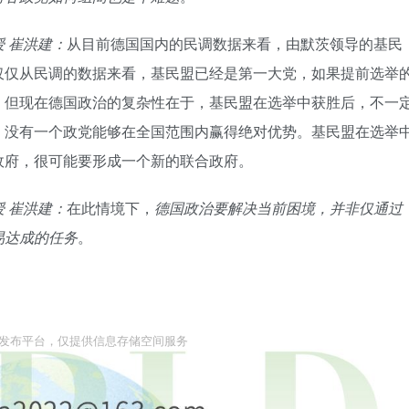
 崔洪建：
从目前德国国内的民调数据来看，由默茨领导的基民
仅仅从民调的数据来看，基民盟已经是第一大党，如果提前选举
。但现在德国政治的复杂性在于，基民盟在选举中获胜后，不一
，没有一个政党能够在全国范围内赢得绝对优势。基民盟在选举
政府，很可能要形成一个新的联合政府。
 崔洪建：
在此情境下，
德国政治要解决当前困境，并非仅通过
易达成的任务
。
息发布平台，仅提供信息存储空间服务