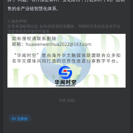
售的全产业链智慧化体系。
©
版权声明
文章来源标明出处 如有侵权请联系删除。华闻时空系信息发布平台，
仅提供信息存储空间服务
THE END
无类别