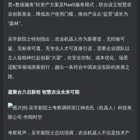
赁+数据服务”轻资产方案及RaaS服务模式，联合设立智慧农
业创新基金，降低农户使用门槛，推动产业从“盆景”成长为
“森林”。
吴学新院士特别指出，农业机器人作为新赛道，无经验可
鉴、无标准可遵、无专业人才可直接引进，需要企业团队以
主人翁精神扛起创新“大梁”，在安全控制、成本优化、场景
适配等领域摸索前行，趟出一条符合中国农业实际的发展之
路。
凝聚合力启新程 智慧农业未来可期
考察尾声，吴学新院士总结强调，农业机器人不仅是技术产