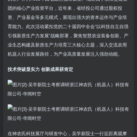
团的核心产业投资平台，近年来，省经投公司通过股权投
资、产业基金等多元模式，展现出强大的资本运作与产业培
育能力。此次活动紧扣党的二十届四中全会“以科技自立自强
引领新质生产力发展”战略部署，聚焦智慧农业装备创新、产
业生态构建及新质生产力培育三大核心主题，深入交流农用
机器人行业发展路径，为产业高质量发展注入强劲动能。
技术突破显实力 创新成果获肯定
在神农氏科技展厅与研发中心，吴学新院士一行近距离观摩