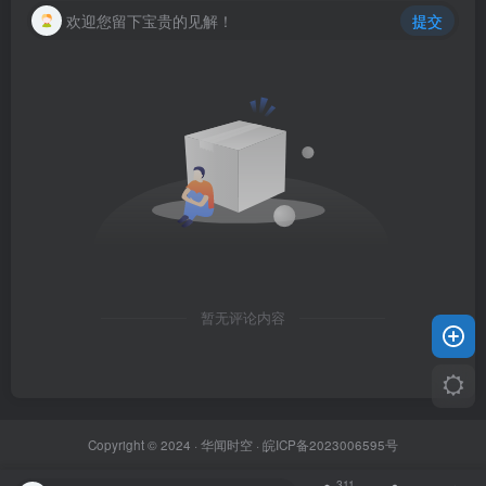
欢迎您留下宝贵的见解！
提交
暂无评论内容
Copyright © 2024 ·
华闻时空
·
皖ICP备2023006595号
311