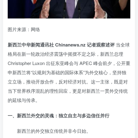
图片来源：网络
新西兰中华新闻通讯社 Chinanews.nz 记者观察述评
当全球
格局在新一轮政治经济震荡中摇摆不定之际，新西兰总理
Christopher Luxon 出征东亚峰会与 APEC 峰会前夕，公开重
申新西兰将“以规则为基础的国际体系”为外交核心，坚持独
立立场，推动开放合作，反对经济对抗。这一主张，既是对
当下世界秩序混乱的理性回应，更是对新西兰一贯外交传统
的延续与传承。
一、新西兰外交的灵魂：独立自主与多边信任并行
新西兰的外交独立传统并非今日始。