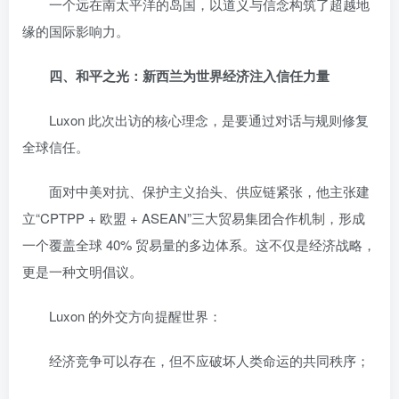
一个远在南太平洋的岛国，以道义与信念构筑了超越地
缘的国际影响力。
四、和平之光：新西兰为世界经济注入信任力量
Luxon 此次出访的核心理念，是要通过对话与规则修复
全球信任。
面对中美对抗、保护主义抬头、供应链紧张，他主张建
立“CPTPP + 欧盟 + ASEAN”三大贸易集团合作机制，形成
一个覆盖全球 40% 贸易量的多边体系。这不仅是经济战略，
更是一种文明倡议。
Luxon 的外交方向提醒世界：
经济竞争可以存在，但不应破坏人类命运的共同秩序；