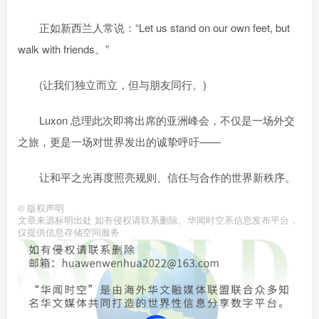
正如新西兰人常说：“Let us stand on our own feet, but
walk with friends。”
(让我们独立而立，但与朋友同行。)
Luxon 总理此次即将出席的亚洲峰会，不仅是一场外交
之旅，更是一场对世界发出的诚挚呼吁——
让和平之光再度照亮规则、信任与合作的世界新秩序。
©
版权声明
文章来源标明出处 如有侵权请联系删除。华闻时空系信息发布平台，
仅提供信息存储空间服务