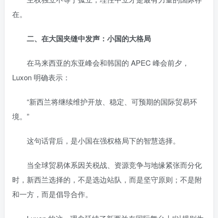
在。
二、在大国夹缝中发声：小国的大格局
在马来西亚的东亚峰会和韩国的 APEC 峰会前夕，
Luxon 明确表示：
“新西兰将继续维护开放、稳定、可预期的国际贸易环
境。”
这句话背后，是小国在强权格局下的智慧选择。
当全球贸易体系因关税战、资源竞争与地缘紧张而分化
时，新西兰选择的，不是选边站队，而是坚守原则；不是附
和一方，而是倡导合作。