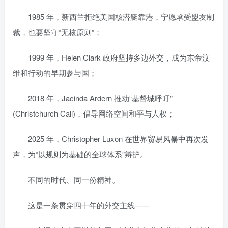
1985 年，新西兰拒绝美国核潜艇靠港，宁愿承受盟友制
裁，也要坚守“无核原则”；
1999 年，Helen Clark 政府坚持多边外交，成为东帝汶
维和行动的早期参与国；
2018 年，Jacinda Ardern 推动“基督城呼吁”
(Christchurch Call)，倡导网络空间和平与人权；
2025 年，Christopher Luxon 在世界贸易风暴中再次发
声，为“以规则为基础的全球体系”辩护。
不同的时代、同一份精神。
这是一条贯穿四十年的外交主线——