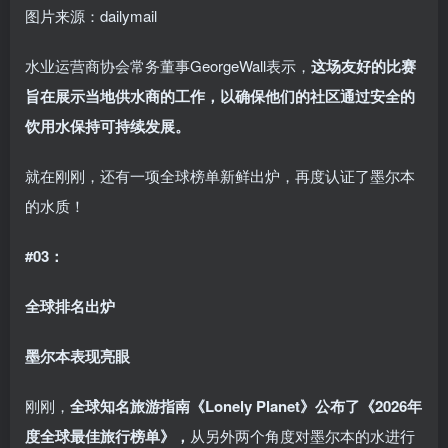
图片来源：dailymail
水业运营商协会常务董事GeorgeWall表示，
这场友好的比赛
旨在展示当地供水商的工作，以确保他们的社区通过安全的
饮用水保持可持续发展。
就在刚刚，还有一项全球榜单新鲜出炉，再度认证了墨尔本
的水质！
#03：
全球排名出炉
墨尔本表现亮眼
刚刚，
全球知名旅游指南《Lonely Planet》公布了《2026年
度全球最佳旅行榜单》，
从另外两个角度对墨尔本的水进行