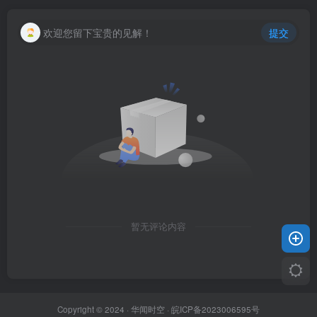
欢迎您留下宝贵的见解！
提交
暂无评论内容
Copyright © 2024 ·
华闻时空
·
皖ICP备2023006595号