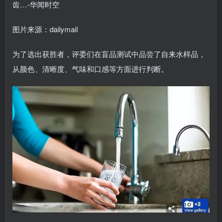
图片来源：dailymail
为了选出获胜者，评委们在盲品测试中品尝了自来水样品，
从颜色、清晰度、气味和口感等方面进行判断。