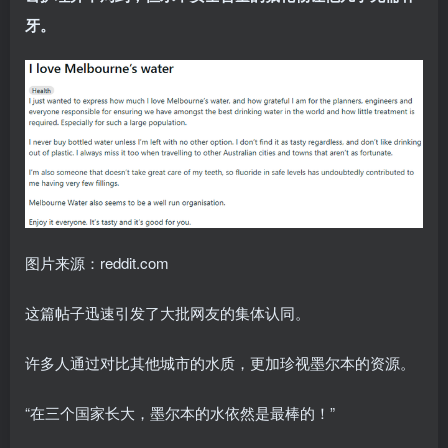
牙。
图片来源：reddit.com
这篇帖子迅速引发了大批网友的集体认同。
许多人通过对比其他城市的水质，更加珍视墨尔本的资源。
“在三个国家长大，墨尔本的水依然是最棒的！”