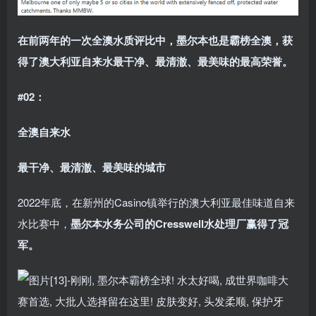
在前两年的一次全澳水质评比中，墨尔本也是霸榜全澳，获
得了澳大利亚自来水最干净、最清澈、最美味的最高荣誉。
#02：
全澳自来水
最干净、最清澈、最美味的城市
2022年底，在新州的Casino镇举行的澳大利亚最佳味道自来
水比赛中，
墨尔本水务公司的Cresswell水处理厂赢得了冠
军。