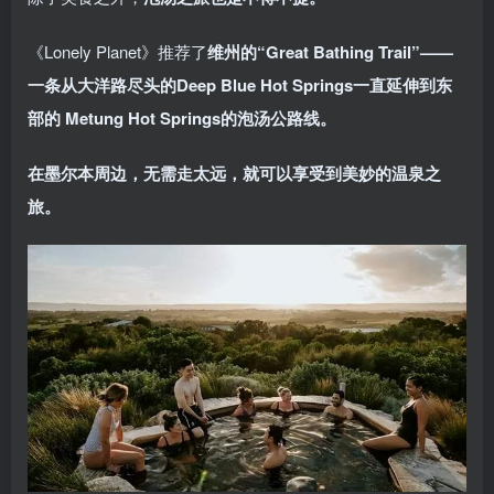
《Lonely Planet》推荐了
维州的“Great Bathing Trail”——
一条从大洋路尽头的Deep Blue Hot Springs一直延伸到东
部的 Metung Hot Springs的泡汤公路线。
在墨尔本周边，无需走太远，就可以享受到美妙的温泉之
旅。