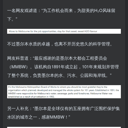
一名网友戏谑道：“为工作机会而来，为甜美的H₂O风味留
下。”
不过墨尔本水质的卓越，也离不开历史悠久的科学管理。
网友科普道：“最应感谢的是墨尔本大都会工程委员会
（MMBW）。该机构自1891年成立起，101年来规划并管理
了整个系统，负责墨尔本的水、污水、公园和海岸线。”
另一人补充：“墨尔本是全球仅有的五座拥有广泛围栏保护集
水区的城市之一，感谢MMBW！”