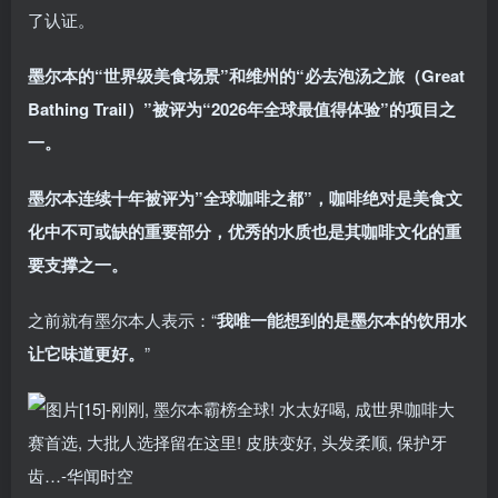
了认证。
墨尔本的“世界级美食场景”和维州的“必去泡汤之旅（Great
Bathing Trail）”被评为“2026年全球最值得体验”的项目之
一。
墨尔本连续十年被评为”全球咖啡之都”，咖啡绝对是美食文
化中不可或缺的重要部分，优秀的水质也是其咖啡文化的重
要支撑之一。
之前就有墨尔本人表示：“
我唯一能想到的是墨尔本的饮用水
让它味道更好。
”