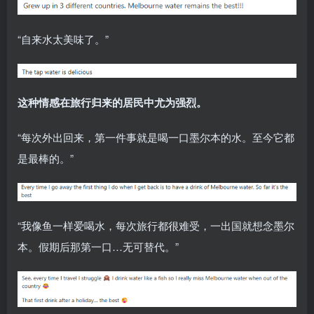
“自来水太美味了。”
这种情感在旅行归来的居民中尤为强烈。
“每次外出回来，第一件事就是喝一口墨尔本的水。至今它都
是最棒的。”
“我像鱼一样爱喝水，每次旅行都很难受，一出国就想念墨尔
本。假期后那第一口…无可替代。”