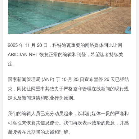
2025 年 11 月 20 日，科特迪瓦重要的网络媒体阿比让网
ABIDJAN NET 恢复正常的编辑和刊登，希望读者持续关
注。
国家新闻管理局 (ANP) 于 10 月 25 日宣布暂停 26 天已经结
束，阿比让网重申其致力于严格遵守管理在线新闻的现行规
定以及新闻道德和职业行为原则。
我们的编辑人员已充分动员起来，以我们媒体一贯的严谨和
可靠性来恢复其信息使命。我们再次表示诚挚的歉意，并感
谢读者在此期间的忠诚和理解。