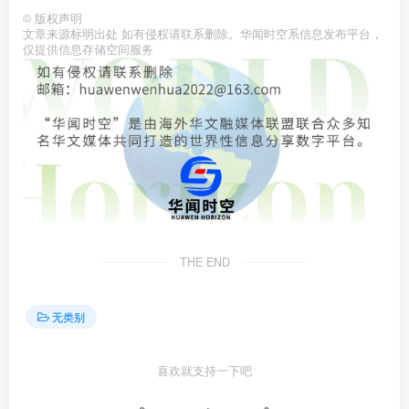
©
版权声明
文章来源标明出处 如有侵权请联系删除。华闻时空系信息发布平台，
仅提供信息存储空间服务
THE END
无类别
喜欢就支持一下吧