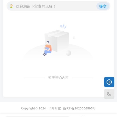
欢迎您留下宝贵的见解！
提交
暂无评论内容
Copyright © 2024 ·
华闻时空
·
皖ICP备2023006595号