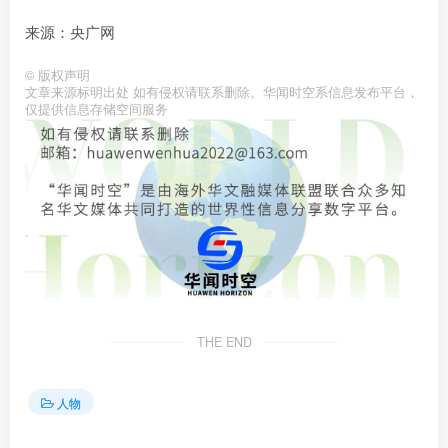
来源：央广网
©
版权声明
文章来源标明出处 如有侵权请联系删除。华闻时空系信息发布平台，
仅提供信息存储空间服务
THE END
人物