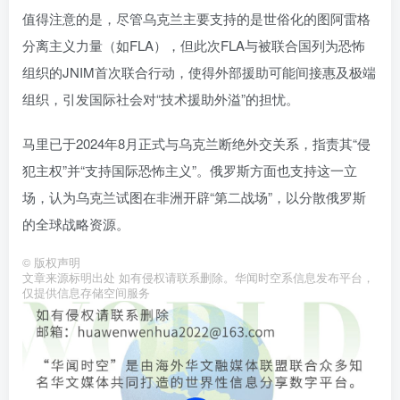
值得注意的是，尽管乌克兰主要支持的是世俗化的图阿雷格
分离主义力量（如FLA），但此次FLA与被联合国列为恐怖
组织的JNIM首次联合行动，使得外部援助可能间接惠及极端
组织，引发国际社会对“技术援助外溢”的担忧。
马里已于2024年8月正式与乌克兰断绝外交关系，指责其“侵
犯主权”并“支持国际恐怖主义”。俄罗斯方面也支持这一立
场，认为乌克兰试图在非洲开辟“第二战场”，以分散俄罗斯
的全球战略资源。
©
版权声明
文章来源标明出处 如有侵权请联系删除。华闻时空系信息发布平台，
仅提供信息存储空间服务