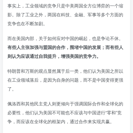
事实上，工业领域的竞争只是中美两国全方位博弈的一个缩
影。除了工业之外，两国在科技、金融、军事等多个方面的
竞争也在不断加剧。
而在美国内部，关于如何应对中国的崛起，也是争论不休。
有些人主张加强与盟国的合作，围堵中国的发展；而有些人
则认为应该通过自我提升，增强美国的竞争力。
特朗普和万斯的观点显然属于后一类，他们认为美国之所以
在工业领域落后，是因为自身的问题，而不是中国变得更强
了。
佩洛西和其他民主党人则更倾向于强调国际合作和全球化的
必要性，他们认为美国不可能也不应该与中国进行“零和”竞
争，而应该在全球化的框架内，通过合作来实现共赢。