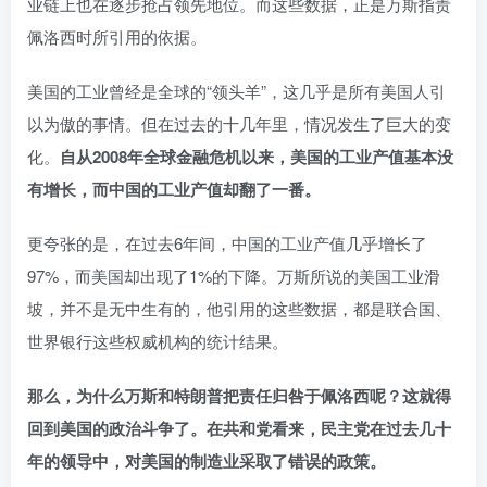
业链上也在逐步抢占领先地位。而这些数据，正是万斯指责
佩洛西时所引用的依据。
美国的工业曾经是全球的“领头羊”，这几乎是所有美国人引
以为傲的事情。但在过去的十几年里，情况发生了巨大的变
化。
自从2008年全球金融危机以来，美国的工业产值基本没
有增长，而中国的工业产值却翻了一番。
更夸张的是，在过去6年间，中国的工业产值几乎增长了
97%，而美国却出现了1%的下降。万斯所说的美国工业滑
坡，并不是无中生有的，他引用的这些数据，都是联合国、
世界银行这些权威机构的统计结果。
那么，为什么万斯和特朗普把责任归咎于佩洛西呢？这就得
回到美国的政治斗争了。在共和党看来，民主党在过去几十
年的领导中，对美国的制造业采取了错误的政策。