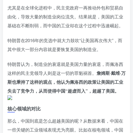
尤其是在全球化进程中，民主党政府一再推动外包和贸易自
由化，导致大量的制造业岗位流失。结果就是，美国的工业
基础在不断削弱，而中国的工业却在这个过程中迅速崛起。
特朗普在2016年的竞选中就大力鼓吹“让美国再次伟大”，而
其中很大一部分内容就是要恢复美国的制造业。
特朗普认为，制造业的衰退就是美国力量的衰退，而佩洛西
这样的民主党领导人则是这一切的罪魁祸首。
詹姆斯·戴维·万
斯也秉持了这样的观点，他认为佩洛西的政策让美国的工业
失去了竞争力，从而使得中国“趁虚而入”，超越了美国。
核心领域的对比
那么，中国到底是怎么超越美国的呢？从数据来看，中国在
一些关键的工业领域表现尤为亮眼。比如在核电领域，中国