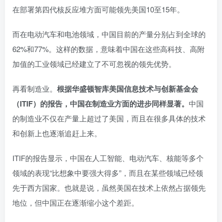
在部署第四代核反应堆方面可能领先美国10至15年。
而在电动汽车和电池领域，中国目前的产量分别占到全球的
62%和77%。这样的数据，意味着中国在这些高科技、高附
加值的工业领域已经建立了不可忽视的领先优势。
再看制造业。
根据华盛顿智库美国信息技术与创新基金会
（ITIF）的报告，中国在制造业方面的进步同样显著。
中国
的制造业不仅在产量上超过了美国，而且在很多具体的技术
和创新上也逐渐追赶上来。
ITIF的报告显示，中国在人工智能、电动汽车、核能等多个
领域的表现“比想象中要强大得多”，而且在某些领域已经领
先于西方国家。也就是说，虽然美国在技术上依然占据领先
地位，但中国正在逐渐缩小这个差距。