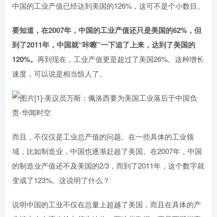
中国的工业产值已经达到美国的126%，这可不是个小数目。
要知道，在2007年，中国的工业产值还只是美国的62%，但
到了2011年，中国就“咔嚓”一下追了上来，达到了美国的
120%。
再到现在，工业产值更是超过了美国26%。这种增长
速度，可以说是相当惊人了。
而且，不仅仅是工业总产值的问题。在一些具体的工业领
域，比如制造业，中国也逐渐赶超了美国。在2007年，中国
的制造业产值还不及美国的2/3，而到了2011年，这个数字就
变成了123%。这说明了什么？
说明中国的工业不仅在总量上超越了美国，而且在具体的产