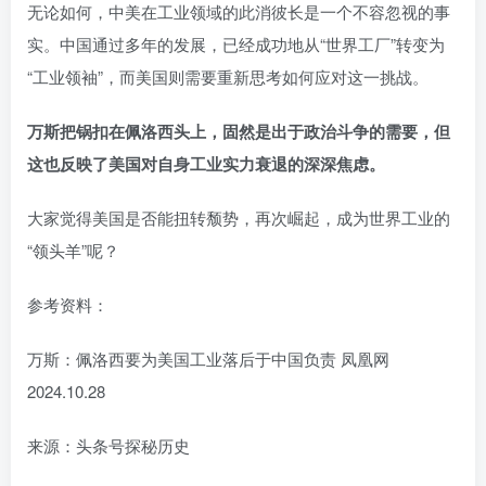
无论如何，中美在工业领域的此消彼长是一个不容忽视的事
实。中国通过多年的发展，已经成功地从“世界工厂”转变为
“工业领袖”，而美国则需要重新思考如何应对这一挑战。
万斯把锅扣在佩洛西头上，固然是出于政治斗争的需要，但
这也反映了美国对自身工业实力衰退的深深焦虑。
大家觉得美国是否能扭转颓势，再次崛起，成为世界工业的
“领头羊”呢？
参考资料：
万斯：佩洛西要为美国工业落后于中国负责 凤凰网
2024.10.28
来源：头条号探秘历史