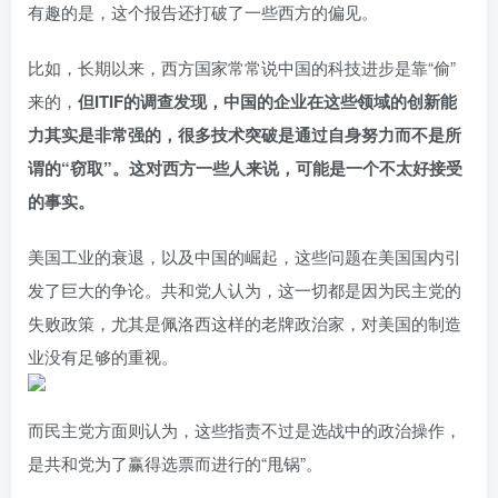
有趣的是，这个报告还打破了一些西方的偏见。
比如，长期以来，西方国家常常说中国的科技进步是靠“偷”
来的，
但ITIF的调查发现，中国的企业在这些领域的创新能
力其实是非常强的，很多技术突破是通过自身努力而不是所
谓的“窃取”。这对西方一些人来说，可能是一个不太好接受
的事实。
美国工业的衰退，以及中国的崛起，这些问题在美国国内引
发了巨大的争论。共和党人认为，这一切都是因为民主党的
失败政策，尤其是佩洛西这样的老牌政治家，对美国的制造
业没有足够的重视。
而民主党方面则认为，这些指责不过是选战中的政治操作，
是共和党为了赢得选票而进行的“甩锅”。