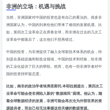
非洲的立场：机遇与挑战
当然，非洲国家对中国的投资也是有自己的看法的。很多非
洲国家认为，中国的到来给他们带来了难得的发展机遇。比
如，第四次工业革命正在席卷全球，而非洲在过去的几次工
业革命中都落后了，这次他们不想再错过。
中国的投资，为非洲提供了融入全球新技术体系的机会，特
别是在基础设施和制造业领域，中国的技术和经验，给非洲
的工业化提供了巨大的帮助。然而，也有一些非洲学者对中
国的投资持怀疑态度。
比如，南非的政治学者埃弗里斯托·本耶拉就提出，第四次工
业革命可能会使非洲陷入新的“数据殖民”困境。他认为，随
着全球数据经济的发展，非洲可能会再次沦为外部世界的资
源提供者，而自己却无法掌握这些关键的数据资源。