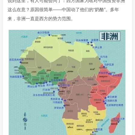
说到这里，有人可能会问了：西方国家为啥对中国投资非洲
这么在意？原因很简单——中国动了他们的“奶酪”。多年
来，非洲一直是西方的势力范围。