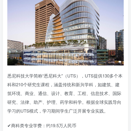
悉尼科技大学简称“悉尼科大”（UTS），UTS提供130多个本
科和210个研究生课程，涵盖传统和新兴学科，如建筑、建
筑环境、商业、通信、设计、教育、工程、信息技术、国际
研究、法律、助产、护理、药学和科学。根据全球实践导向
学习的UTS模式，学习期间学生广泛开展专业实践。
✔商科类专业学费：约19.5万人民币