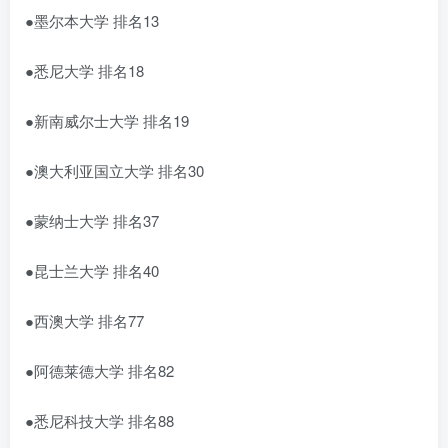
●墨尔本大学 排名13
●悉尼大学 排名18
●新南威尔士大学 排名19
●澳大利亚国立大学 排名30
●蒙纳士大学 排名37
●昆士兰大学 排名40
●西澳大学 排名77
●阿德莱德大学 排名82
●悉尼科技大学 排名88