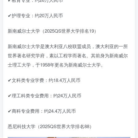
✔护理专业：约20万人民币
新南威尔士大学（2025QS世界大学排名19）
新南威尔士大学是澳大利亚八校联盟成员，澳大利亚的一所
世界著名研究学府，素以工程学而著名。其前身为新南威尔
士理工大学，于1958年更名为新南威尔士大学。
✔文科类专业学费：约18.4万人民币
✔理工科类专业费用：约24万人民币
✔商科专业费用：约24.4万人民币
悉尼科技大学（2025QS世界大学排名88）