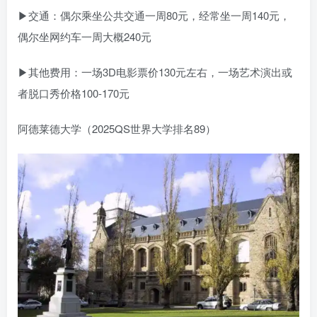
▶交通：偶尔乘坐公共交通一周80元，经常坐一周140元，
偶尔坐网约车一周大概240元
▶其他费用：一场3D电影票价130元左右，一场艺术演出或
者脱口秀价格100-170元
阿德莱德大学（2025QS世界大学排名89）