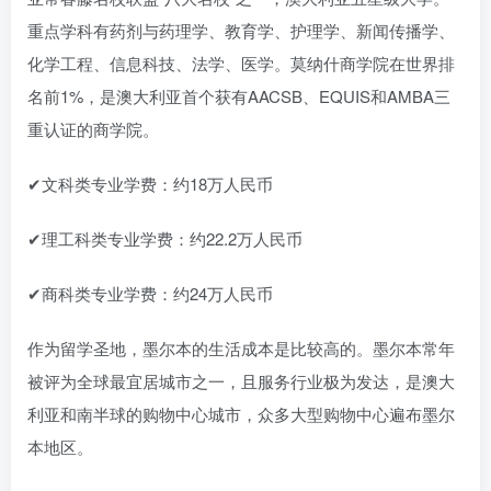
重点学科有药剂与药理学、教育学、护理学、新闻传播学、
化学工程、信息科技、法学、医学。莫纳什商学院在世界排
名前1%，是澳大利亚首个获有AACSB、EQUIS和AMBA三
重认证的商学院。
✔文科类专业学费：约18万人民币
✔理工科类专业学费：约22.2万人民币
✔商科类专业学费：约24万人民币
作为留学圣地，墨尔本的生活成本是比较高的。墨尔本常年
被评为全球最宜居城市之一，且服务行业极为发达，是澳大
利亚和南半球的购物中心城市，众多大型购物中心遍布墨尔
本地区。