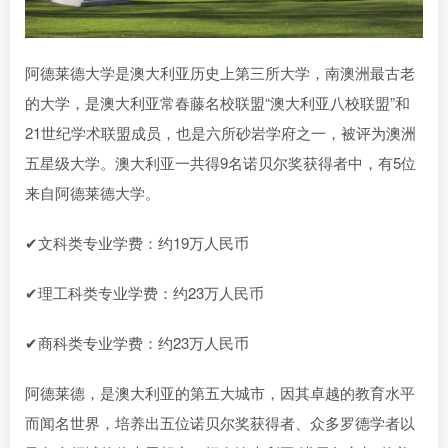
阿德莱德大学是澳大利亚历史上第三所大学，南澳洲最古老
的大学，是澳大利亚常春藤名校联盟“澳大利亚八校联盟”和
21世纪学术联盟成员，也是六所砂岩学府之一，被评为澳洲
五星级大学。澳大利亚一共得9名诺贝尔奖获得者中，有5位
来自阿德莱德大学。
✔文科类专业学费：约19万人民币
✔理工科类专业学费：约23万人民币
✔商科类专业学费：约23万人民币
阿德莱德，是澳大利亚的第五大城市，因其卓越的教育水平
而闻名世界，培养出五位诺贝尔奖获得者、众多罗德学者以