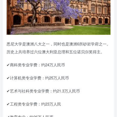
悉尼大学是澳洲八大之一，同时也是澳洲6所砂岩学府之一。
历史上共培养过六位澳大利亚总理和五位诺贝尔奖得主。
✔商科类专业学费：约24万人民币
✔计算机类专业学费：约25万人民币
✔艺术与社科类专业学费：约21.3万人民币
✔工程类专业学费：约23万人民
✔教育专业：约26万人民币