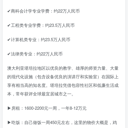
✔商科会计学专业学费：约22万人民币
✔工程类专业学费：约23.5万人民币
✔计算机类专业：约23.5万人民币
✔法律类专业：约22万人民币
澳大利亚堪培拉地区以优良的教学、雄厚的师资力量、大量
的现代化设施（包含设备优良的演讲厅和实验室）在国际上
享有相当高的知名度。堪培拉凭借包容性社区和低廉生活成
本，常年获评全球最宜居城市之一。
▶房租：1600-2200元一周，一年8-12万元
▶吃饭：自己做饭一周450元左右，这里的物价大概是，鸡