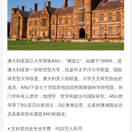
澳大利亚国立大学简称ANU，“澳国立”，始建于1946年，是
澳大利亚第一所研究型大学，也是环太平洋大学联盟、国际
研究型大学联盟、澳大利亚八校联盟、大学天文研究协会的
成员。ANU下设七个学院和包括四所国家级科学研究院。热
门学科有人类学，地理学，哲学和政治与国际研究。ANU曾
培养了6位诺贝尔奖得主，2位澳洲总理，众多的澳洲国会议
员及政府首长都是ANU的校友。
✔文科类历史专业学费：约22万人民币