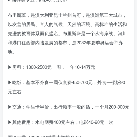
布里斯班，是澳大利亚昆士兰州首府，是澳洲第三大城市，
以友善的居民、宜人的气候、天然的环境、高标准的生活和
先进的教育体系而负盛名。布里斯班是一个从海岸线、河川
和港口往西部内陆发展的都市，是2032年夏季奥运会举办
地。
▶房租：1800-2500元一周，一年10-14万元
▶吃饭：基本不外食一周伙食费450-700元，外食一顿饭90
元左右
▶交通：学生卡半价，出行频率一般的话，一个月200-300元
▶其他费用：水电网费400元左右，电影40-90元一次