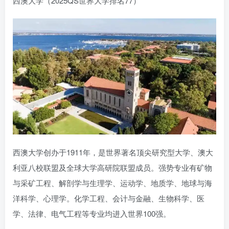
西澳大学（2025QS世界大学排名77）
西澳大学创办于1911年，是世界著名顶尖研究型大学、澳大
利亚八校联盟及全球大学高研院联盟成员。强势专业有矿物
与采矿工程、解剖学与生理学、运动学、地质学、地球与海
洋科学、心理学。化学工程、会计与金融、生物科学、医
学、法律、电气工程等专业均进入世界100强。