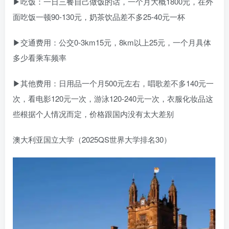
▶吃饭：一日三餐自己做饭的话，一个月大概1800元，在外
面吃饭一顿90-130元，奶茶饮品差不多25-40元一杯
▶交通费用：公交0-3km15元，8km以上25元，一个月具体
多少看乘车频率
▶其他费用：日用品一个月500元左右，唱歌差不多140元一
次，看电影120元一次，游泳120-240元一次，衣服化妆品这
些根据个人情况而定，价格跟国内没有太大差别
澳大利亚国立大学（2025QS世界大学排名30）