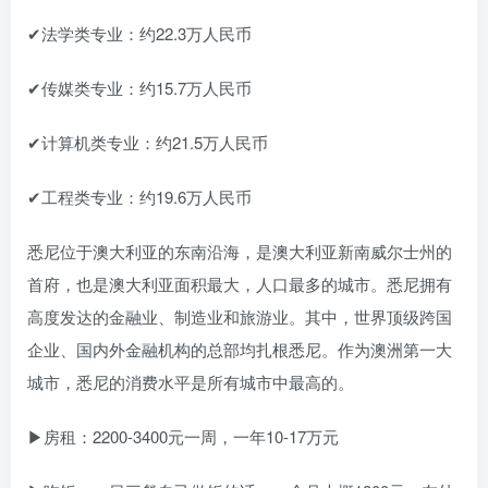
✔法学类专业：约22.3万人民币
✔传媒类专业：约15.7万人民币
✔计算机类专业：约21.5万人民币
✔工程类专业：约19.6万人民币
悉尼位于澳大利亚的东南沿海，是澳大利亚新南威尔士州的
首府，也是澳大利亚面积最大，人口最多的城市。悉尼拥有
高度发达的金融业、制造业和旅游业。其中，世界顶级跨国
企业、国内外金融机构的总部均扎根悉尼。作为澳洲第一大
城市，悉尼的消费水平是所有城市中最高的。
▶房租：2200-3400元一周，一年10-17万元