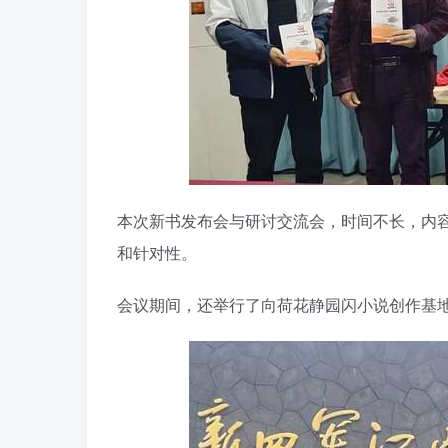
本次新书发布会与研讨交流会，时间不长，内
和针对性。
会议期间，还举行了向荷花静园闪小说创作基地