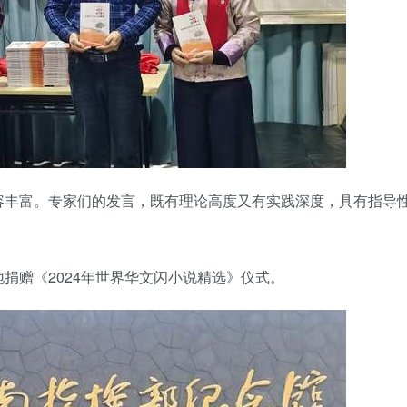
容丰富。专家们的发言，既有理论高度又有实践深度，具有指导
捐赠《2024年世界华文闪小说精选》仪式。