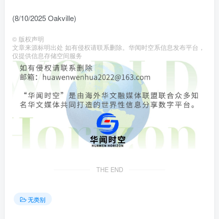
(8/10/2025 Oakville)
©
版权声明
文章来源标明出处 如有侵权请联系删除。华闻时空系信息发布平台，
仅提供信息存储空间服务
THE END
无类别