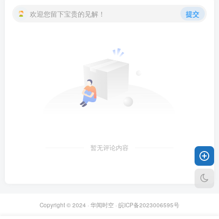
欢迎您留下宝贵的见解！
提交
暂无评论内容
Copyright © 2024 ·
华闻时空
·
皖ICP备2023006595号