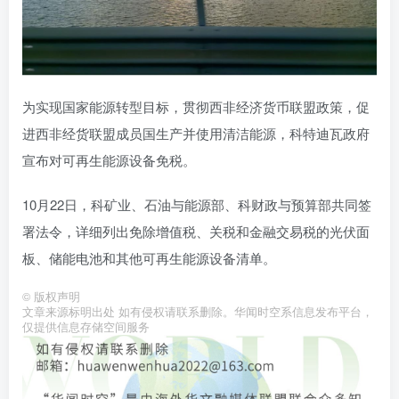
为实现国家能源转型目标，贯彻西非经济货币联盟政策，促
进西非经货联盟成员国生产并使用清洁能源，科特迪瓦政府
宣布对可再生能源设备免税。
10月22日，科矿业、石油与能源部、科财政与预算部共同签
署法令，详细列出免除增值税、关税和金融交易税的光伏面
板、储能电池和其他可再生能源设备清单。
©
版权声明
文章来源标明出处 如有侵权请联系删除。华闻时空系信息发布平台，
仅提供信息存储空间服务